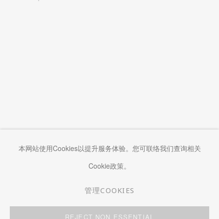
本网站使用Cookies以提升服务体验。您可联络我们查询相关
Cookie政策。
管理COOKIES
管理COOKIES
REJECT NON ESSENTIAL
COPYRIGHT © 2026 KWAI FUNG HIN
网页支持 ARTLOGIC