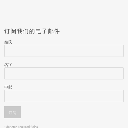
订阅我们的电子邮件
姓氏
名字
电邮
订阅
* denotes required fields