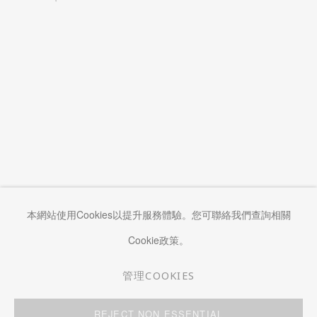
本網站使用Cookies以提升服務體驗。您可聯絡我們查詢相關
Cookie政策。
管理COOKIES
管理COOKIES
REJECT NON ESSENTIAL
COPYRIGHT © 2026 KWAI FUNG HIN
網頁支持 ARTLOGIC