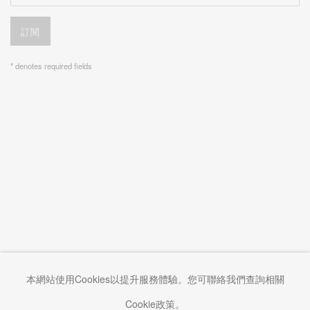
訂閱
* denotes required fields
本網站使用Cookies以提升服務體驗。您可聯絡我們查詢相關
Cookie政策。