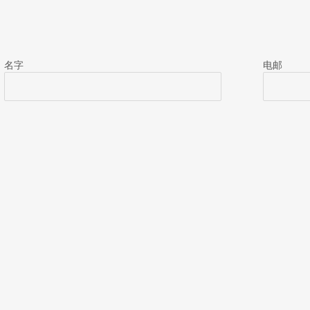
名字
电邮