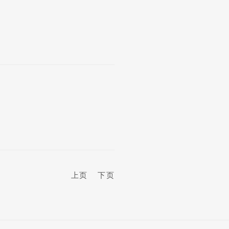
上页
下页