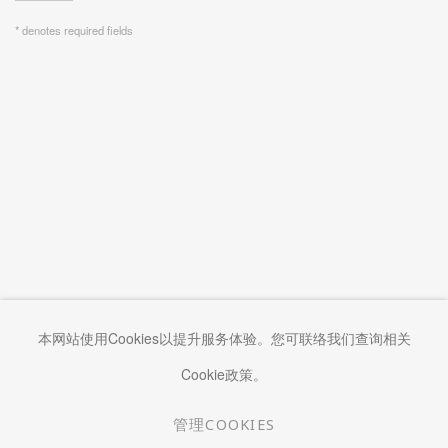
* denotes required fields
本网站使用Cookies以提升服务体验。您可联络我们查询相关
Cookie政策。
管理COOKIES
管理COOKIES