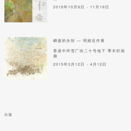
2016年10月6日 - 11月19日
瞬逝的永恒 — 明姬近作展
香港中环雪厂街二十号地下 季丰轩画
廊
2015年3月12日 - 4月12日
出版