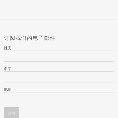
订阅我们的电子邮件
姓氏
名字
电邮
订阅