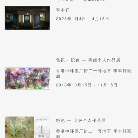
季丰轩
2023年1月4日 - 4月18日
色识 · 识色 — 明姬个人作品展
香港中环雪厂街二十号地下 季丰轩画
廊
2018年10月15日 - 11月15日
绝色 — 明姬个人作品展
香港中环雪厂街二十号地下 季丰轩画
廊