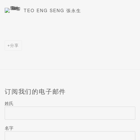
TEO ENG SENG 張永生
分享
订阅我们的电子邮件
姓氏
名字