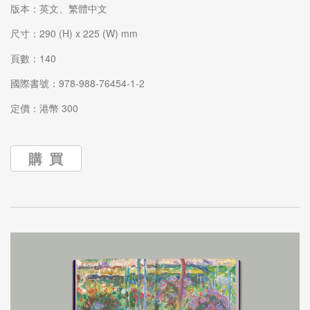
版本：英文、繁體中文
尺寸：290 (H) x 225 (W) mm
頁數：140
國際書號：978-988-76454-1-2
定價：港幣 300
購 買