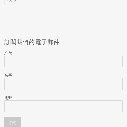
分享
訂閱我們的電子郵件
姓氏
名字
電郵
訂閱