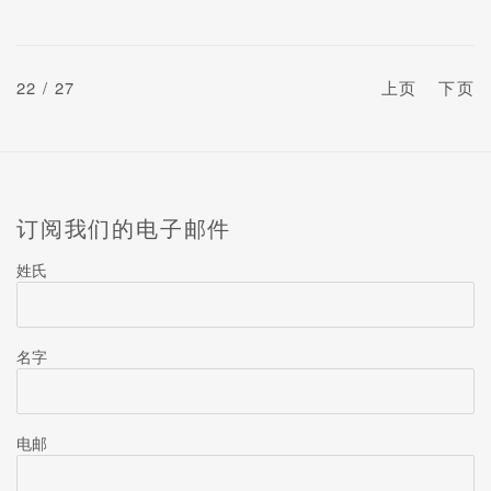
22
/ 27
上页
下页
订阅我们的电子邮件
姓氏
名字
电邮