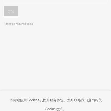
订阅
* denotes required fields
本网站使用Cookies以提升服务体验。您可联络我们查询相关
Cookie政策。