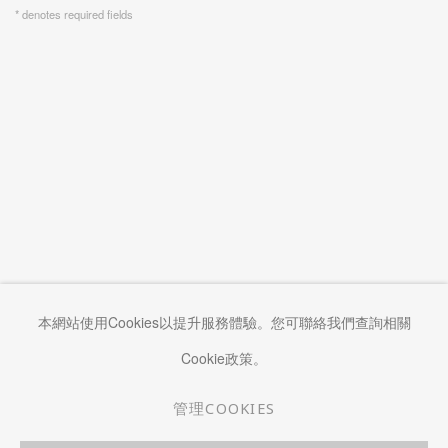
* denotes required fields
本網站使用Cookies以提升服務體驗。您可聯絡我們查詢相關
Cookie政策。
管理COOKIES
管理COOKIES