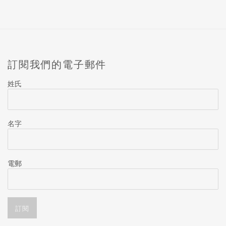
訂閱我們的電子郵件
姓氏
名字
電郵
訂閱