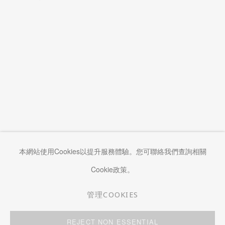
本網站使用Cookies以提升服務體驗。您可聯絡我們查詢相關
Cookie政策。
管理COOKIES
管理COOKIES
REJECT NON ESSENTIAL
COPYRIGHT © 2026 KWAI FUNG HIN
網頁支持 ARTLOGIC