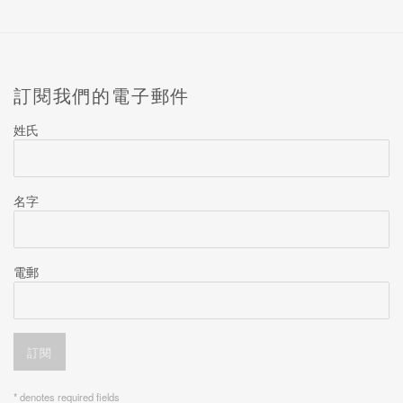
訂閱我們的電子郵件
姓氏
名字
電郵
訂閱
* denotes required fields