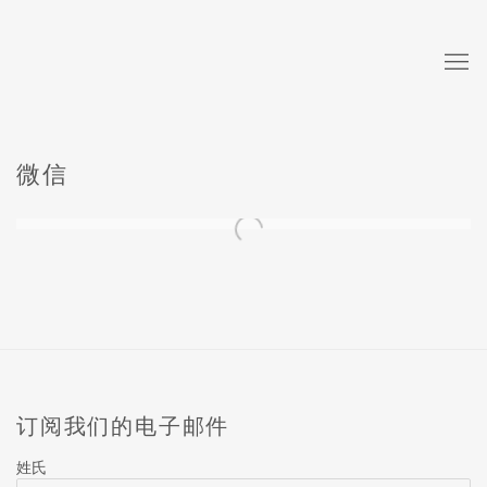
微信
订阅我们的电子邮件
姓氏