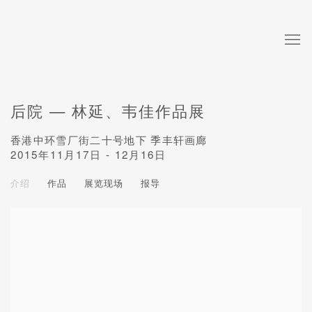
后院 — 林延、韦佳作品展
香港中环雪厂街二十号地下 季丰轩画廊
2015年11月17日 - 12月16日
介绍
作品
展览现场
报导