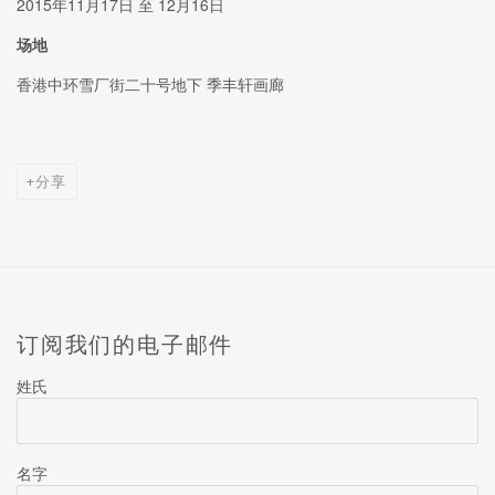
2015年11月17日 至 12月16日
场地
香港中环雪厂街二十号地下 季丰轩画廊
分享
订阅我们的电子邮件
姓氏
名字