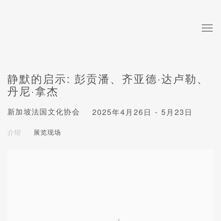
静默的启示: 彭贡潘、齐亚德·达卢勒、
丹尼·拿杰
新加坡法国文化协会
2025年4月26日 - 5月23日
介绍
展览现场