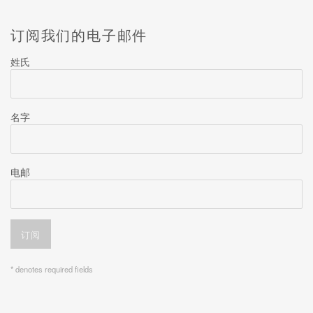
订阅我们的电子邮件
姓氏
名字
电邮
订阅
* denotes required fields