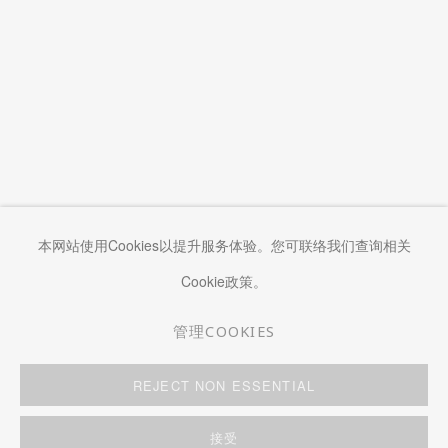
本网站使用Cookies以提升服务体验。您可联络我们查询相关
Cookie政策。
管理COOKIES
管理COOKIES
COPYRIGHT © 2026 KWAI FUNG HIN
网页支持 ARTLOGIC
REJECT NON ESSENTIAL
接受