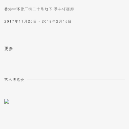
香港中环雪厂街二十号地下 季丰轩画廊
2017年11月25日 - 2018年2月15日
更多
艺术博览会