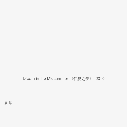
Dream in the Midsummer 《仲夏之夢》
,
2010
展览