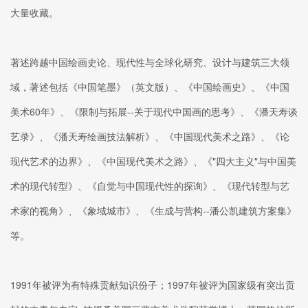
大量收藏。
著述跨越中国绘画史论、现代性与全球化研究、设计与建筑三大领
域，著述包括《中国笔墨》（英文版）、《中国绘画史》、《中国
美术60年》、《限制与拓展--关于现代中国画的思考》、《潘天寿谈
艺录》、《潘天寿绘画技法解析》、《中国现代美术之路》、《论
现代艺术的边界》、《中国现代美术之路》、《"四大主义"与中国美
术的现代转型》、《自觉与中国现代性的探询》、《现代转型与艺
术家的视角》、《象域城市》、《生成与营构--潘公凯建筑方案集》
等。
1991年被评为有特殊贡献知识份子；1997年被评为国家级有突出贡