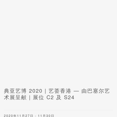
典亚艺博 2020 | 艺荟香港 — 由巴塞尔艺
术展呈献 | 展位 C2 及 S24
2020年11月27日 - 11月30日