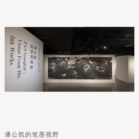
潘公凯的笔墨视野