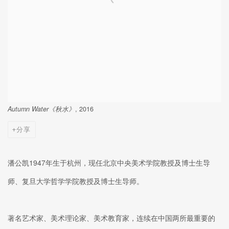
Autumn Water《秋水》
, 2016
分享
潘公凯1947年生于杭州，现任北京中央美术学院教授及博士生导
师、复旦大学哲学学院教授及博士生导师。
著名艺术家、美术理论家、美术教育家，连续在中国两所最重要的